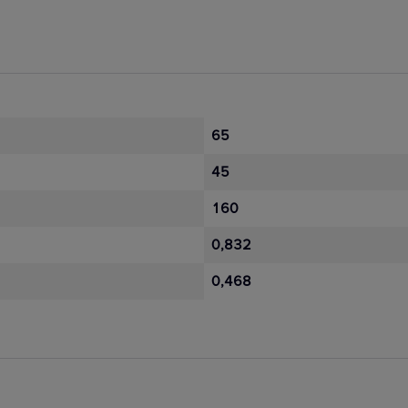
65
45
160
0,832
0,468