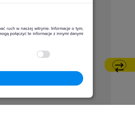
ać ruch w naszej witrynie. Informacje o tym,
mogą połączyć te informacje z innymi danymi