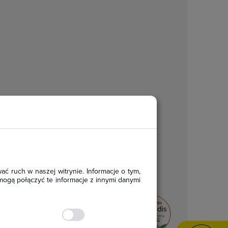
ać ruch w naszej witrynie. Informacje o tym,
mogą połączyć te informacje z innymi danymi