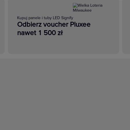
Kupuj panele i tuby LED Signify
Odbierz voucher Pluxee
nawet 1 500 zł