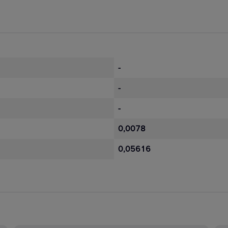
-
-
-
0,0078
0,05616