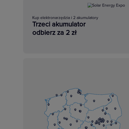
Kup elektronarzędzia i 2 akumulatory
Trzeci akumulator
odbierz za 2 zł