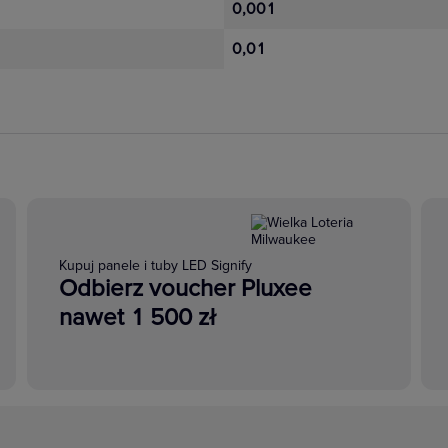
0,001
0,01
Kupuj panele i tuby LED Signify
Odbierz voucher Pluxee
nawet 1 500 zł