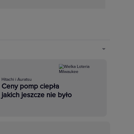
Hitachi i Auratsu
Ceny pomp ciepła
jakich jeszcze nie było