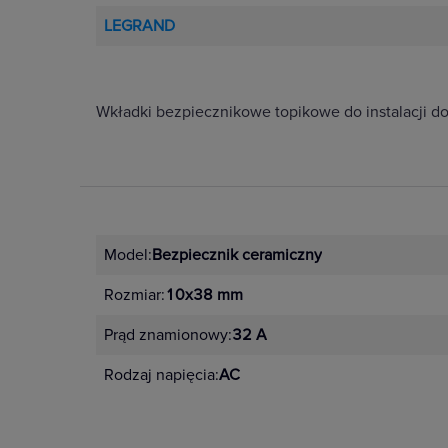
LEGRAND
Wkładki bezpiecznikowe topikowe do instalacji d
Model:
Bezpiecznik ceramiczny
Rozmiar:
10x38 mm
Prąd znamionowy:
32 A
Rodzaj napięcia:
AC