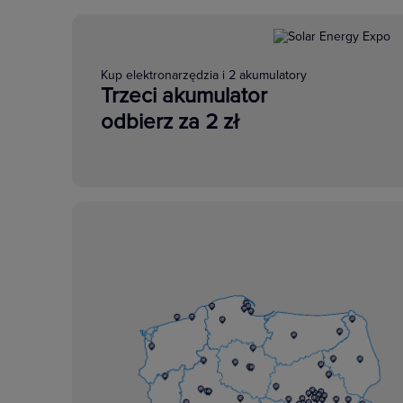
Kup elektronarzędzia i 2 akumulatory
Trzeci akumulator
odbierz za 2 zł