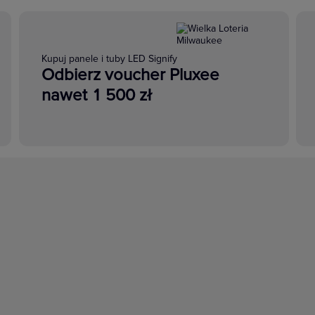
Kupuj panele i tuby LED Signify
Odbierz voucher Pluxee
nawet 1 500 zł