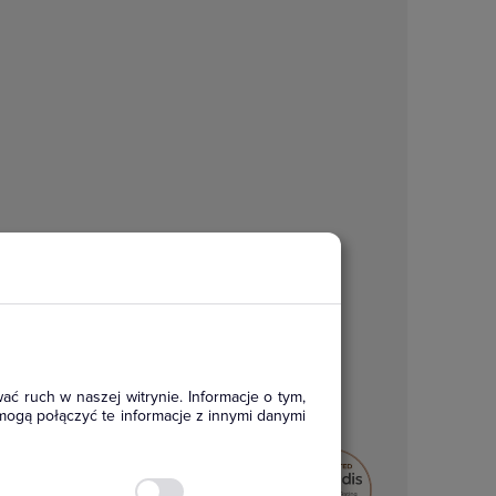
ać ruch w naszej witrynie. Informacje o tym,
mogą połączyć te informacje z innymi danymi