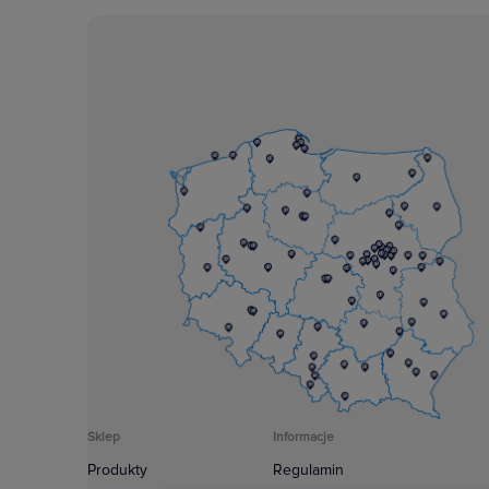
Sklep
Informacje
Produkty
Regulamin