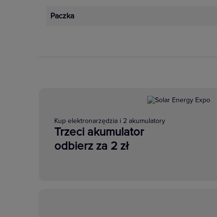
Paczka
Kup elektronarzędzia i 2 akumulatory
Trzeci akumulator
odbierz za 2 zł