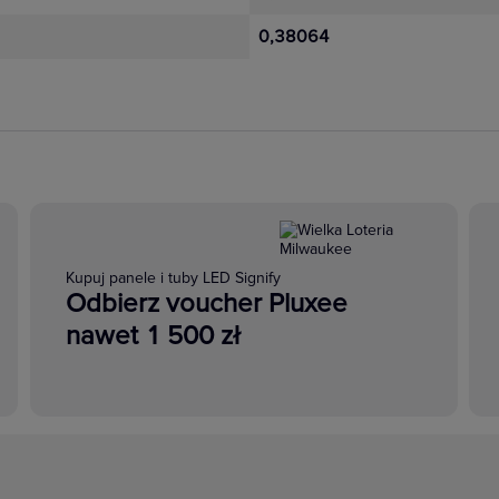
0,38064
Kupuj panele i tuby LED Signify
Odbierz voucher Pluxee
nawet 1 500 zł