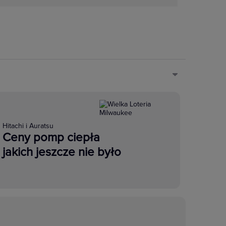
Hitachi i Auratsu
Ceny pomp ciepła
jakich jeszcze nie było