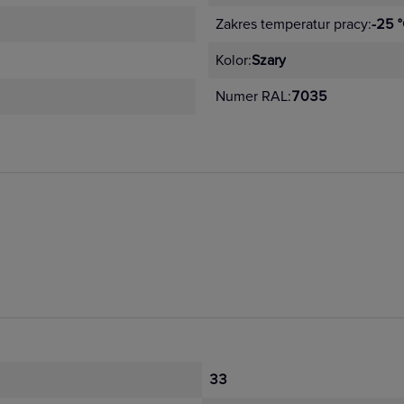
Zakres temperatur pracy:
-25 
Kolor:
Szary
Numer RAL:
7035
33