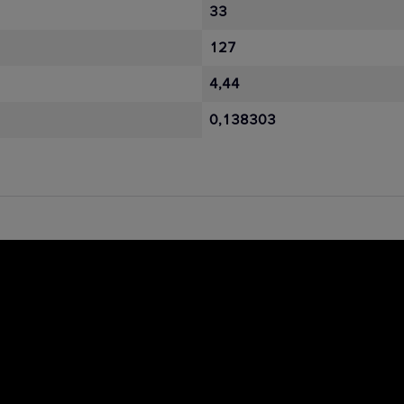
33
127
4,44
0,138303