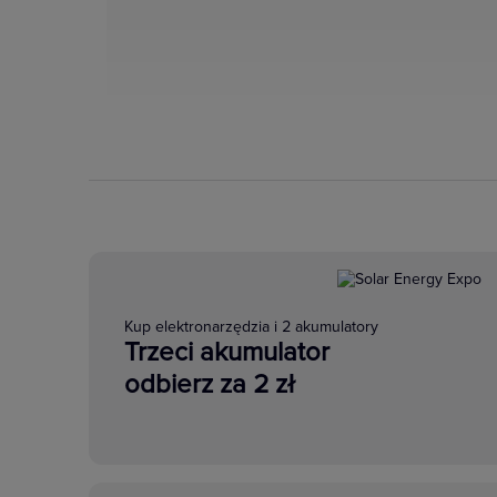
Kup elektronarzędzia i 2 akumulatory
Trzeci akumulator
odbierz za 2 zł