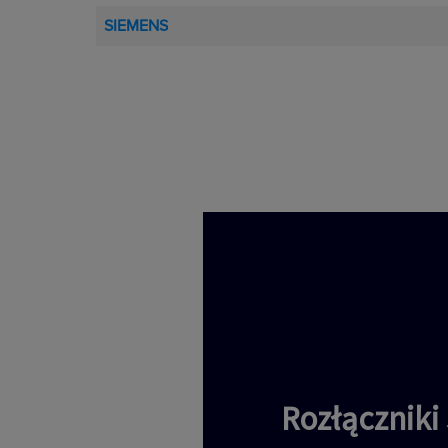
SIEMENS
Rozłącznik