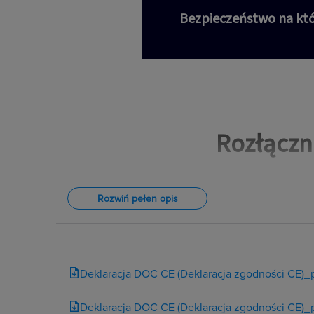
Bezpieczeństwo na któ
Rozłączn
Rozwiń pełen opis
Deklaracja DOC CE (Deklaracja zgodności CE)_
Deklaracja DOC CE (Deklaracja zgodności CE)_