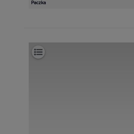
Paczka