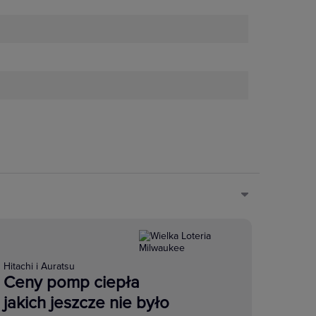
Hitachi i Auratsu
Ceny pomp ciepła
jakich jeszcze nie było