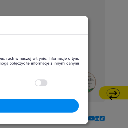
ać ruch w naszej witrynie. Informacje o tym,
mogą połączyć te informacje z innymi danymi
Social media