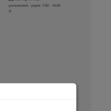
poniedziałek - piątek: 7:00 - 16:00