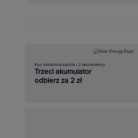
Kup elektronarzędzia i 2 akumulatory
Trzeci akumulator
odbierz za 2 zł