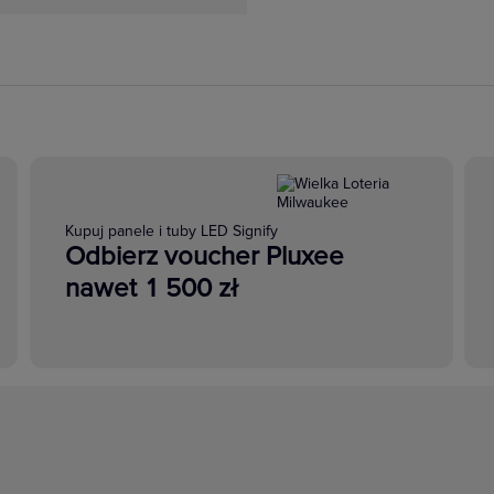
Kupuj panele i tuby LED Signify
Odbierz voucher Pluxee
nawet 1 500 zł