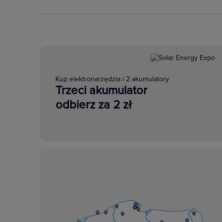
Kup elektronarzędzia i 2 akumulatory
Trzeci akumulator
odbierz za 2 zł