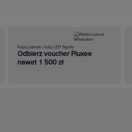
Kupuj panele i tuby LED Signify
Odbierz voucher Pluxee
nawet 1 500 zł