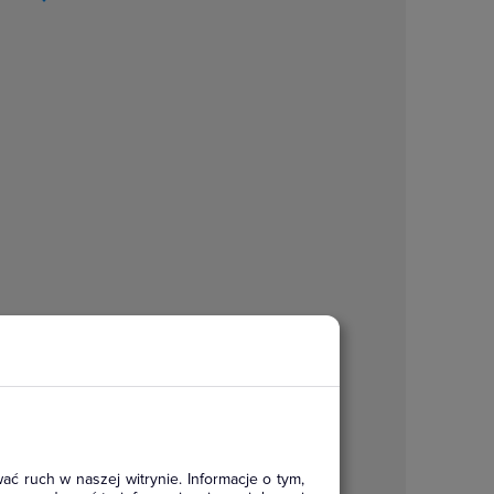
ać ruch w naszej witrynie. Informacje o tym,