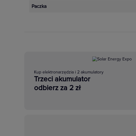
Paczka
Kup elektronarzędzia i 2 akumulatory
Trzeci akumulator
odbierz za 2 zł