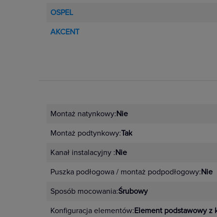
OSPEL
AKCENT
Montaż natynkowy:
Nie
Montaż podtynkowy:
Tak
Kanał instalacyjny :
Nie
Puszka podłogowa / montaż podpodłogowy:
Nie
Sposób mocowania:
Śrubowy
Konfiguracja elementów:
Element podstawowy z 