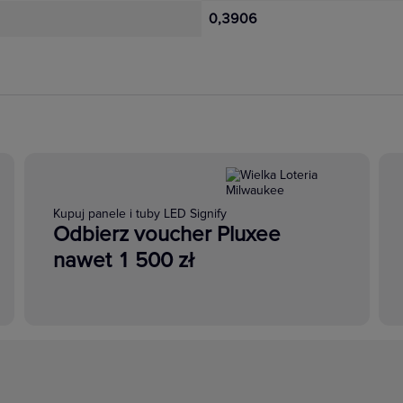
0,3906
Kupuj panele i tuby LED Signify
Odbierz voucher Pluxee
nawet 1 500 zł