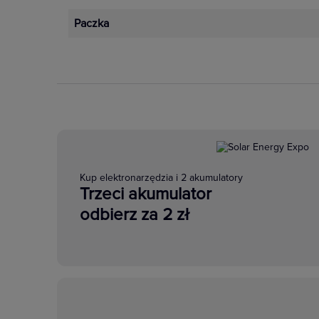
Paczka
Kup elektronarzędzia i 2 akumulatory
Trzeci akumulator
odbierz za 2 zł