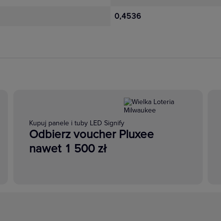
0,4536
Kupuj panele i tuby LED Signify
Odbierz voucher Pluxee
nawet 1 500 zł