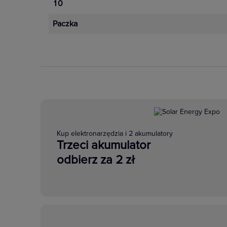
10
Paczka
Kup elektronarzędzia i 2 akumulatory
Trzeci akumulator
odbierz za 2 zł