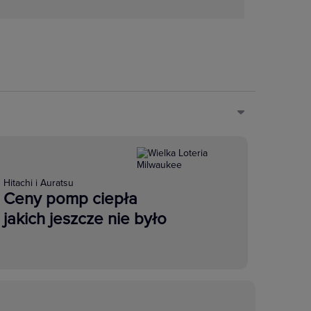
Hitachi i Auratsu
Ceny pomp ciepła
jakich jeszcze nie było