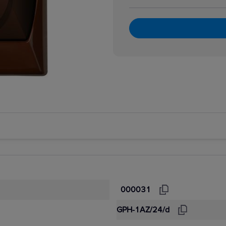
000031
GPH-1AZ/24/d