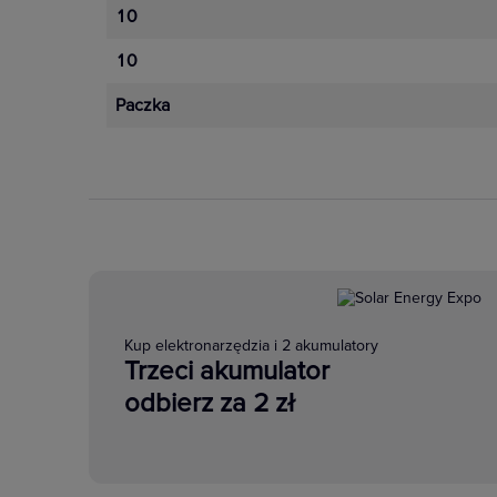
10
10
Paczka
Kup elektronarzędzia i 2 akumulatory
Trzeci akumulator
odbierz za 2 zł