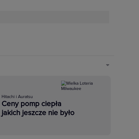
Hitachi i Auratsu
Ceny pomp ciepła
jakich jeszcze nie było