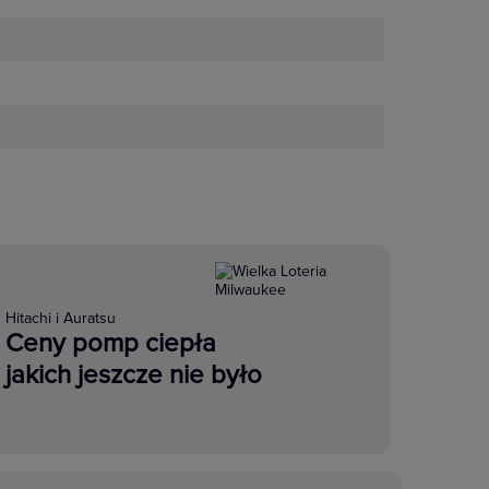
Hitachi i Auratsu
Ceny pomp ciepła
jakich jeszcze nie było