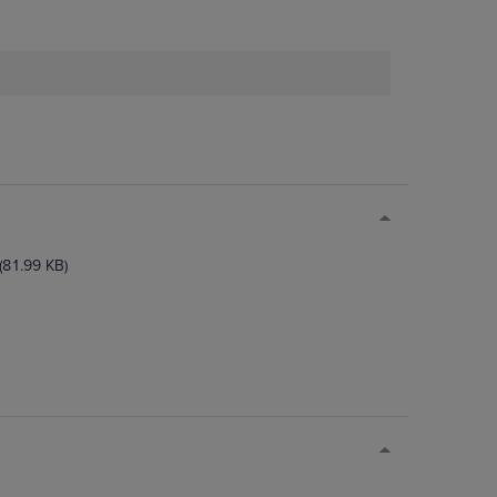
(81.99 KB)