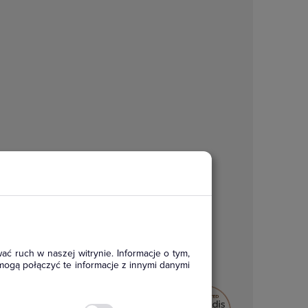
ać ruch w naszej witrynie. Informacje o tym,
mogą połączyć te informacje z innymi danymi