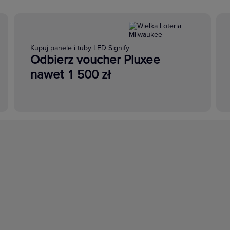
Kupuj panele i tuby LED Signify
Odbierz voucher Pluxee
nawet 1 500 zł