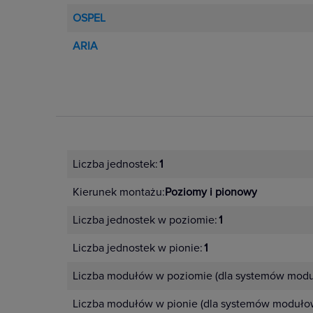
OSPEL
ARIA
Liczba jednostek:
1
Kierunek montażu:
Poziomy i pionowy
Liczba jednostek w poziomie:
1
Liczba jednostek w pionie:
1
Liczba modułów w poziomie (dla systemów modu
Liczba modułów w pionie (dla systemów moduło