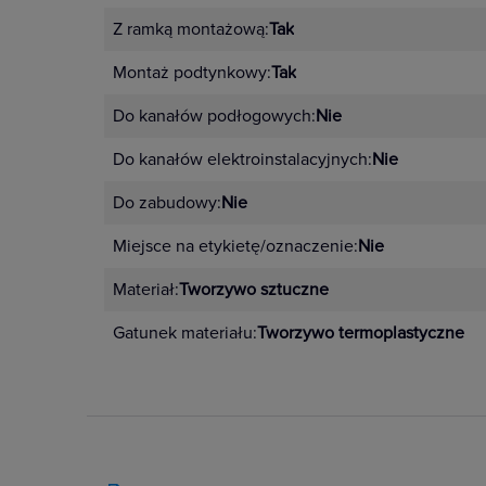
Z ramką montażową:
Tak
Montaż podtynkowy:
Tak
Do kanałów podłogowych:
Nie
Do kanałów elektroinstalacyjnych:
Nie
Do zabudowy:
Nie
Miejsce na etykietę/oznaczenie:
Nie
Materiał:
Tworzywo sztuczne
Gatunek materiału:
Tworzywo termoplastyczne