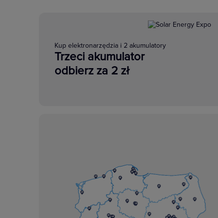
Kup elektronarzędzia i 2 akumulatory
Trzeci akumulator
odbierz za 2 zł