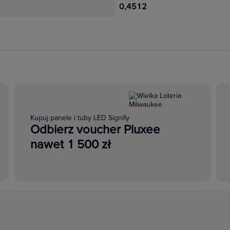
0,4512
Kupuj panele i tuby LED Signify
Odbierz voucher Pluxee
nawet 1 500 zł