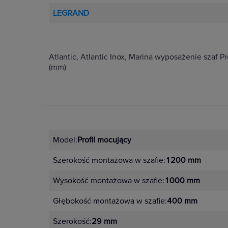
LEGRAND
Atlantic, Atlantic Inox, Marina wyposażenie szaf 
(mm)
Model:
Profil mocujący
Szerokość montażowa w szafie:
1200 mm
Wysokość montażowa w szafie:
1000 mm
Głębokość montażowa w szafie:
400 mm
Szerokość:
29 mm