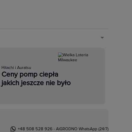
Hitachi i Auratsu
Ceny pomp ciepła
jakich jeszcze nie było
+48 508 528 926
- AiGRODNO WhatsApp (24/7)