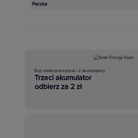
Paczka
Kup elektronarzędzia i 2 akumulatory
Trzeci akumulator
odbierz za 2 zł