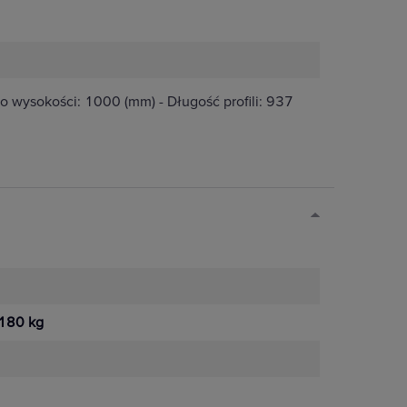
 o wysokości: 1000 (mm) - Długość profili: 937
180 kg