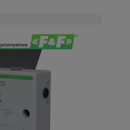
 przemysłowa