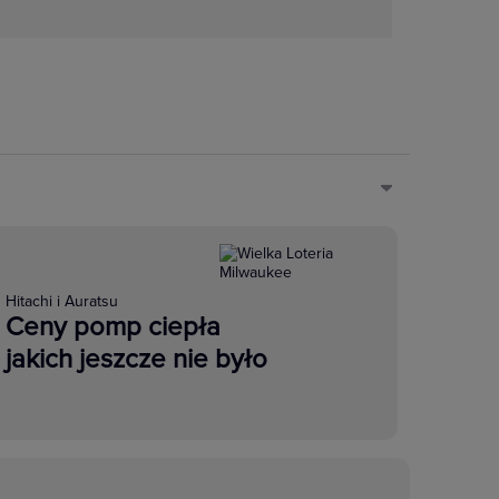
Hitachi i Auratsu
Ceny pomp ciepła
jakich jeszcze nie było