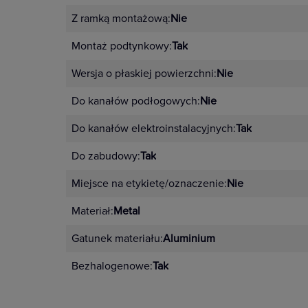
Z ramką montażową:
Nie
Montaż podtynkowy:
Tak
Wersja o płaskiej powierzchni:
Nie
Do kanałów podłogowych:
Nie
Do kanałów elektroinstalacyjnych:
Tak
Do zabudowy:
Tak
Miejsce na etykietę/oznaczenie:
Nie
Materiał:
Metal
Gatunek materiału:
Aluminium
Bezhalogenowe:
Tak