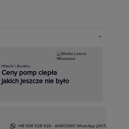
Hitachi i Auratsu
Ceny pomp ciepła
jakich jeszcze nie było
+48 508 528 926
- AiGRODNO WhatsApp (24/7)