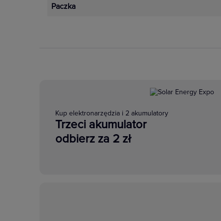
Paczka
Kup elektronarzędzia i 2 akumulatory
Trzeci akumulator
odbierz za 2 zł