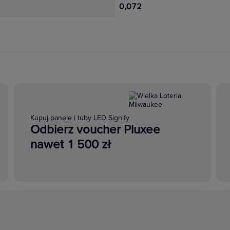
0,072
Kupuj panele i tuby LED Signify
Odbierz voucher Pluxee
nawet 1 500 zł