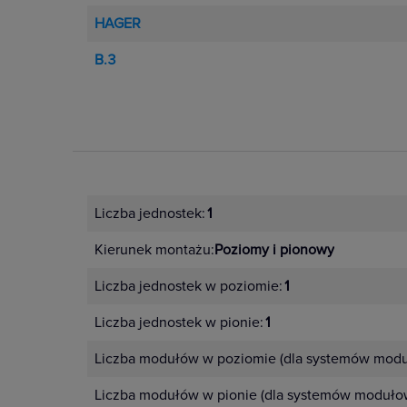
HAGER
B.3
Liczba jednostek:
1
Kierunek montażu:
Poziomy i pionowy
Liczba jednostek w poziomie:
1
Liczba jednostek w pionie:
1
Liczba modułów w poziomie (dla systemów modu
Liczba modułów w pionie (dla systemów moduło