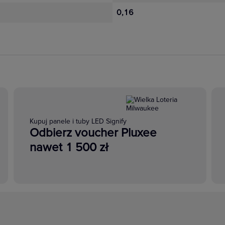
0,16
Kupuj panele i tuby LED Signify
Odbierz voucher Pluxee
nawet 1 500 zł