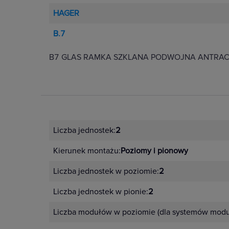
HAGER
B.7
B7 GLAS RAMKA SZKLANA PODWOJNA ANTRA
Liczba jednostek:
2
Kierunek montażu:
Poziomy i pionowy
Liczba jednostek w poziomie:
2
Liczba jednostek w pionie:
2
Liczba modułów w poziomie (dla systemów modu