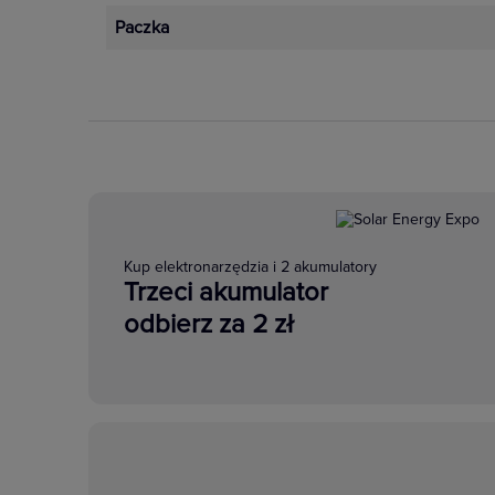
Paczka
Kup elektronarzędzia i 2 akumulatory
Trzeci akumulator
odbierz za 2 zł