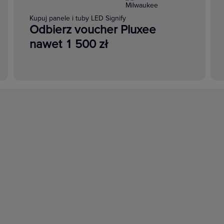
Kupuj panele i tuby LED Signify
Odbierz voucher Pluxee
nawet 1 500 zł