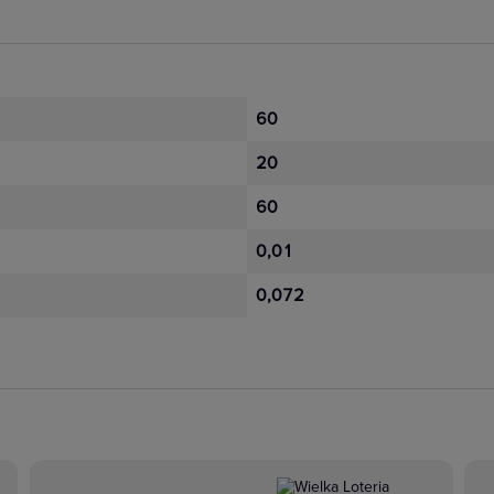
60
20
60
0,01
0,072