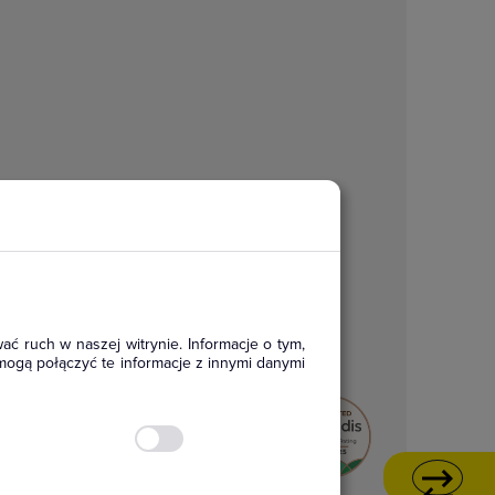
ać ruch w naszej witrynie. Informacje o tym,
mogą połączyć te informacje z innymi danymi