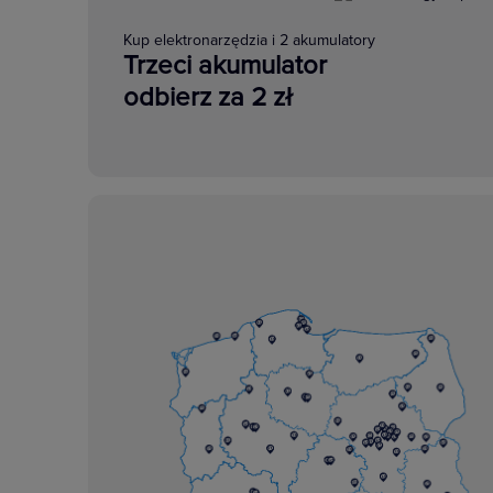
Kup elektronarzędzia i 2 akumulatory
Trzeci akumulator
odbierz za 2 zł