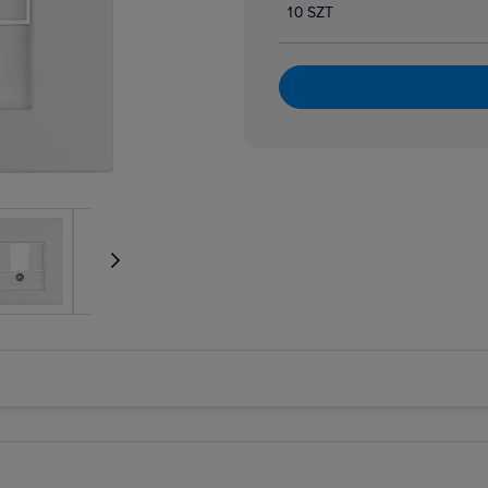
10 SZT