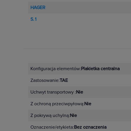
HAGER
S.1
Konfiguracja elementów:
Plakietka centralna
Zastosowanie:
TAE
Uchwyt transportowy :
Nie
Z ochroną przeciwpyłową:
Nie
Z pokrywą uchylną:
Nie
Oznaczenie/etykieta:
Bez oznaczenia