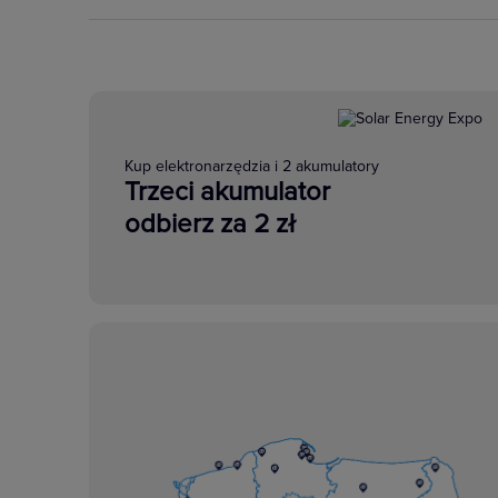
Kup elektronarzędzia i 2 akumulatory
Trzeci akumulator
odbierz za 2 zł