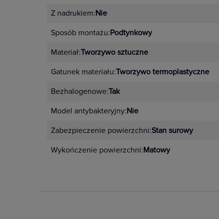
Z nadrukiem:
Nie
Sposób montażu:
Podtynkowy
Materiał:
Tworzywo sztuczne
Gatunek materiału:
Tworzywo termoplastyczne
Bezhalogenowe:
Tak
Model antybakteryjny:
Nie
Zabezpieczenie powierzchni:
Stan surowy
Wykończenie powierzchni:
Matowy