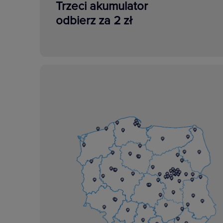
Trzeci akumulator
odbierz za 2 zł