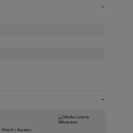
Hitachi i Auratsu