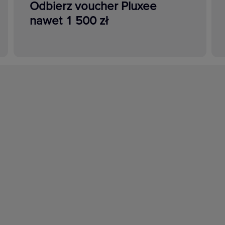
Odbierz voucher Pluxee
nawet 1 500 zł