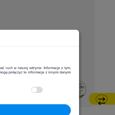
ać ruch w naszej witrynie. Informacje o tym,
mogą połączyć te informacje z innymi danymi