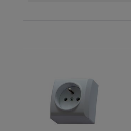
Dostępny