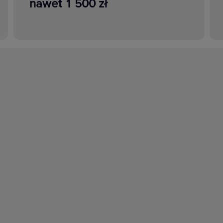
nawet 1 500 zł