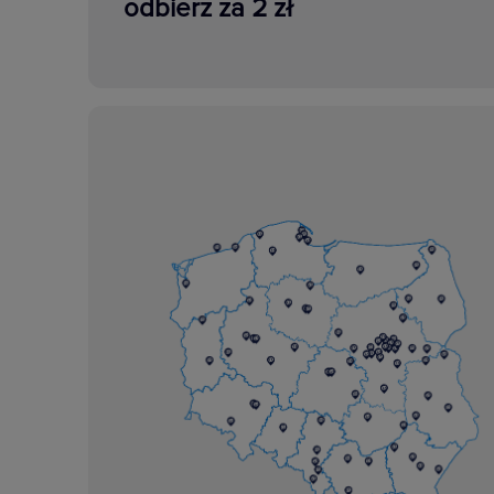
odbierz za 2 zł