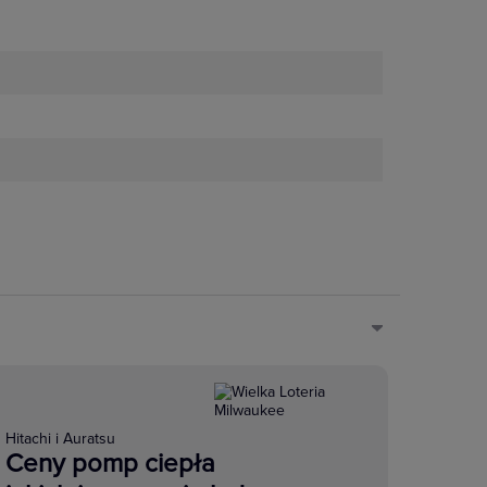
Hitachi i Auratsu
Ceny pomp ciepła