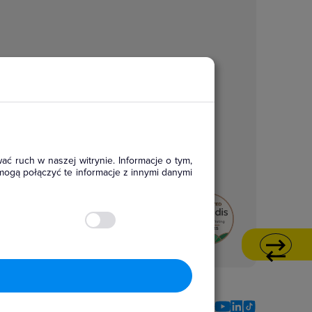
ać ruch w naszej witrynie. Informacje o tym,
mogą połączyć te informacje z innymi danymi
Social media