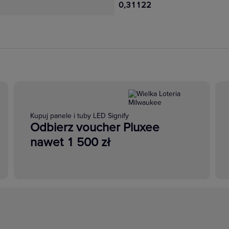
0,31122
Kupuj panele i tuby LED Signify
Odbierz voucher Pluxee
nawet 1 500 zł