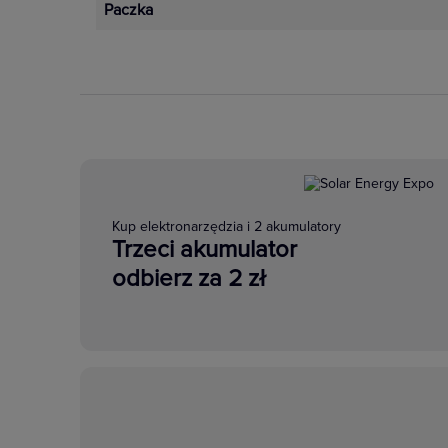
Paczka
Kup elektronarzędzia i 2 akumulatory
Trzeci akumulator
odbierz za 2 zł