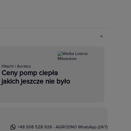
Hitachi i Auratsu
Ceny pomp ciepła
jakich jeszcze nie było
+48 508 528 926
- AiGRODNO WhatsApp (24/7)