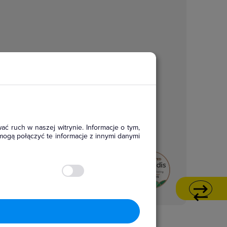
ać ruch w naszej witrynie. Informacje o tym,
mogą połączyć te informacje z innymi danymi