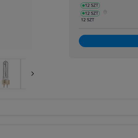
12 SZT
12 SZT
12 SZT