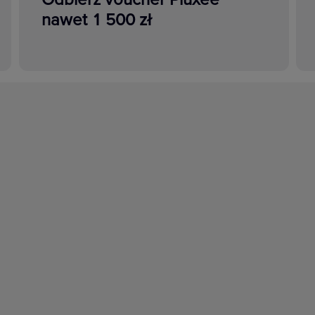
nawet 1 500 zł