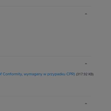
 of Conformity, wymagany w przypadku CPR)
(317.92 KB)