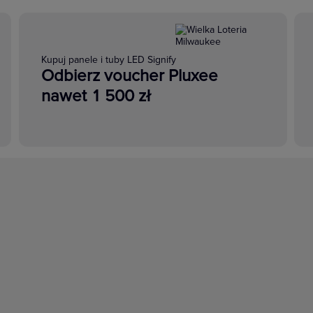
Kupuj panele i tuby LED Signify
Odbierz voucher Pluxee
nawet 1 500 zł