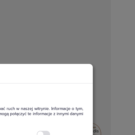
ać ruch w naszej witrynie. Informacje o tym,
mogą połączyć te informacje z innymi danymi