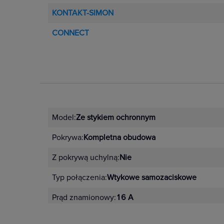
KONTAKT-SIMON
CONNECT
Model:
Ze stykiem ochronnym
Pokrywa:
Kompletna obudowa
Z pokrywą uchylną:
Nie
Typ połączenia:
Wtykowe samozaciskowe
Prąd znamionowy:
16 A