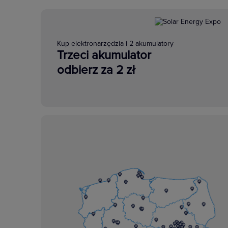
Kup elektronarzędzia i 2 akumulatory
Trzeci akumulator
odbierz za 2 zł