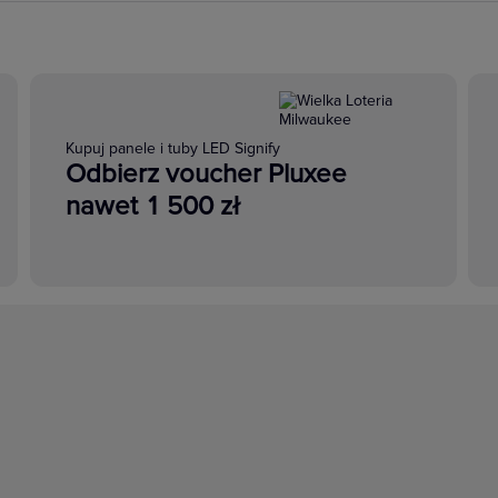
Kupuj panele i tuby LED Signify
Odbierz voucher Pluxee
nawet 1 500 zł