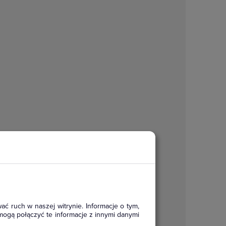
ać ruch w naszej witrynie. Informacje o tym,
mogą połączyć te informacje z innymi danymi