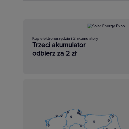
Kup elektronarzędzia i 2 akumulatory
Trzeci akumulator
odbierz za 2 zł