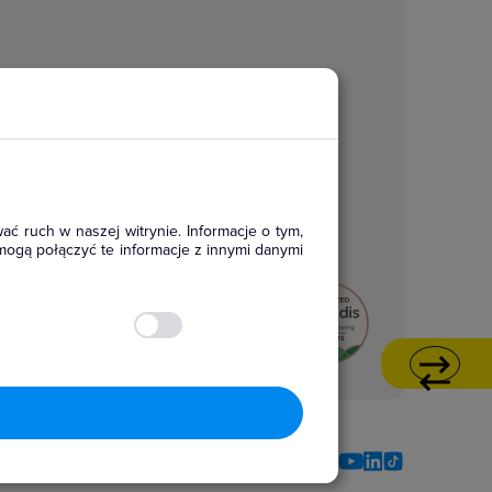
ać ruch w naszej witrynie. Informacje o tym,
mogą połączyć te informacje z innymi danymi
Social media