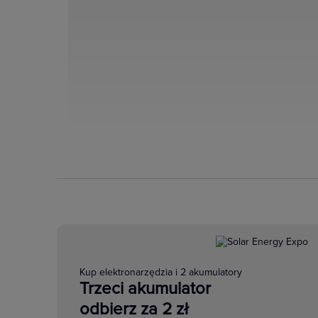
Kup elektronarzędzia i 2 akumulatory
Trzeci akumulator
odbierz za 2 zł