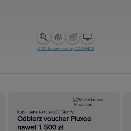
Kupuj panele i tuby LED Signify
Odbierz voucher Pluxee
nawet 1 500 zł