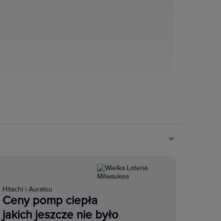
Hitachi i Auratsu
Ceny pomp ciepła
jakich jeszcze nie było