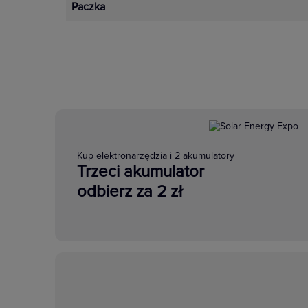
Paczka
Kup elektronarzędzia i 2 akumulatory
Trzeci akumulator
odbierz za 2 zł