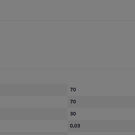
70
70
30
0,03