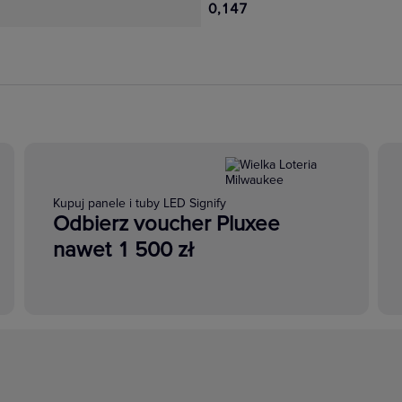
0,147
Kupuj panele i tuby LED Signify
Odbierz voucher Pluxee
nawet 1 500 zł