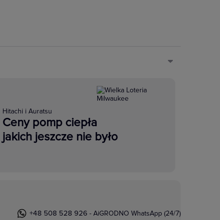
Hitachi i Auratsu
Ceny pomp ciepła
jakich jeszcze nie było
+48 508 528 926
- AiGRODNO WhatsApp (24/7)