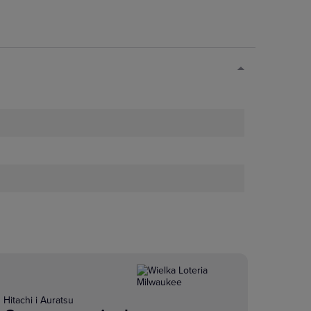
Hitachi i Auratsu