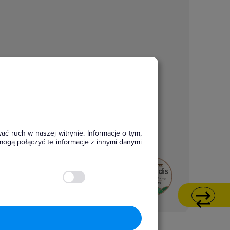
ać ruch w naszej witrynie. Informacje o tym,
mogą połączyć te informacje z innymi danymi