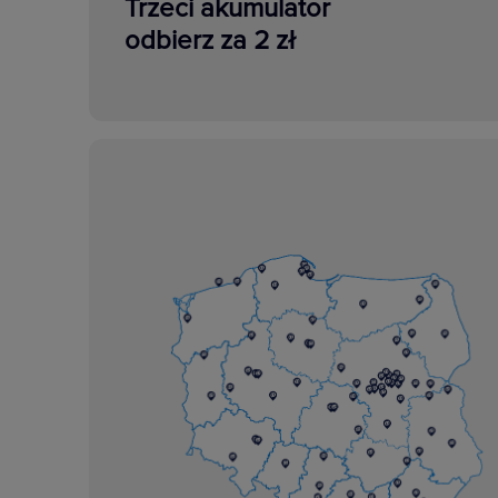
Trzeci akumulator
odbierz za 2 zł