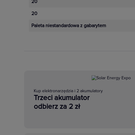
20
20
Paleta niestandardowa z gabarytem
Kup elektronarzędzia i 2 akumulatory
Trzeci akumulator
odbierz za 2 zł