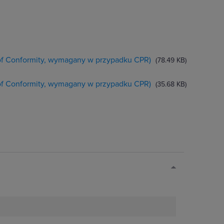
 of Conformity, wymagany w przypadku CPR)
(78.49 KB)
 of Conformity, wymagany w przypadku CPR)
(35.68 KB)