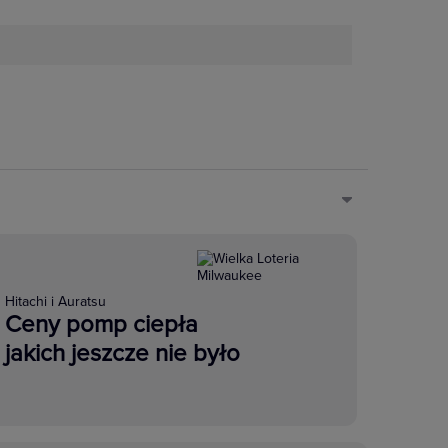
Hitachi i Auratsu
Ceny pomp ciepła
jakich jeszcze nie było