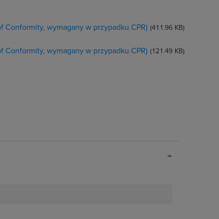
 of Conformity, wymagany w przypadku CPR)
(411.96 KB)
 of Conformity, wymagany w przypadku CPR)
(121.49 KB)