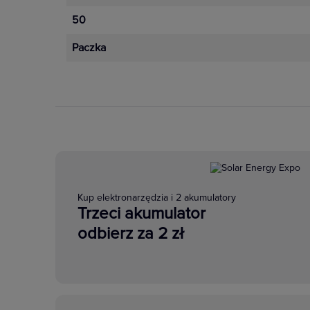
50
Paczka
Kup elektronarzędzia i 2 akumulatory
Trzeci akumulator
odbierz za 2 zł