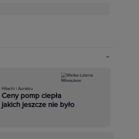
Hitachi i Auratsu
Ceny pomp ciepła
jakich jeszcze nie było