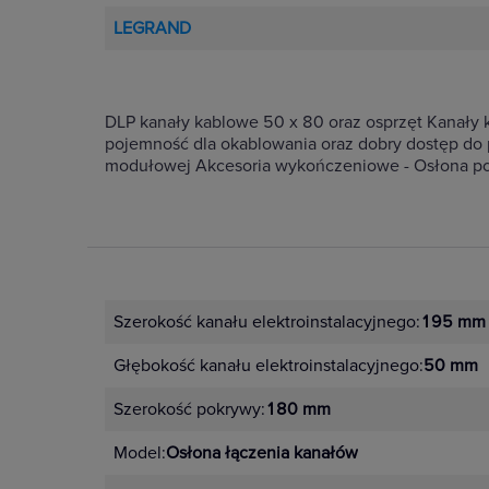
LEGRAND
DLP kanały kablowe 50 x 80 oraz osprzęt Kanały
pojemność dla okablowania oraz dobry dostęp do p
modułowej Akcesoria wykończeniowe - Osłona po
Szerokość kanału elektroinstalacyjnego:
195 mm
Głębokość kanału elektroinstalacyjnego:
50 mm
Szerokość pokrywy:
180 mm
Model:
Osłona łączenia kanałów