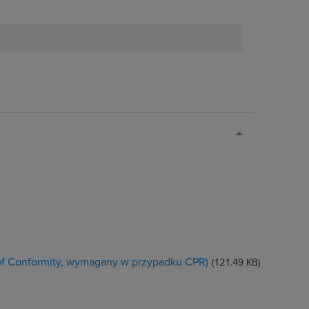
 of Conformity, wymagany w przypadku CPR)
(121.49 KB)