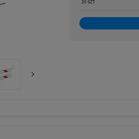
20 SZT