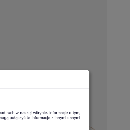
ać ruch w naszej witrynie. Informacje o tym,
mogą połączyć te informacje z innymi danymi