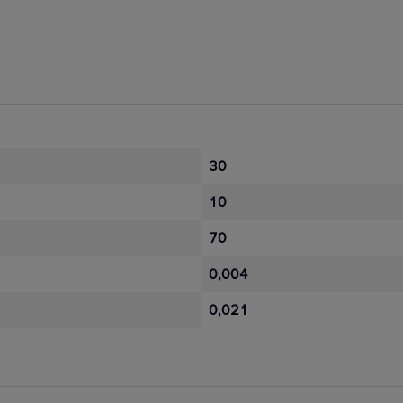
30
10
70
0,004
0,021