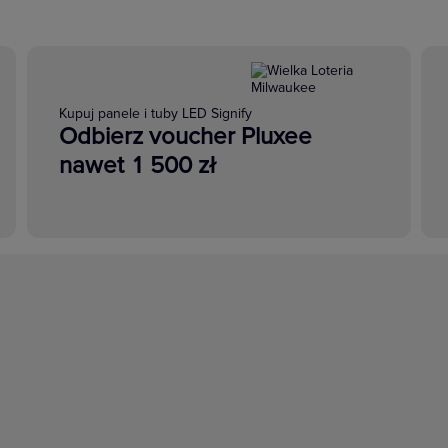
Kupuj panele i tuby LED Signify
Odbierz voucher Pluxee
nawet 1 500 zł