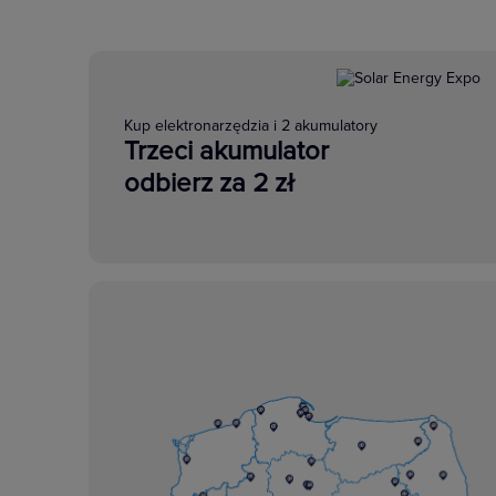
Kup elektronarzędzia i 2 akumulatory
Trzeci akumulator
odbierz za 2 zł