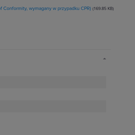
 of Conformity, wymagany w przypadku CPR)
(169.85 KB)