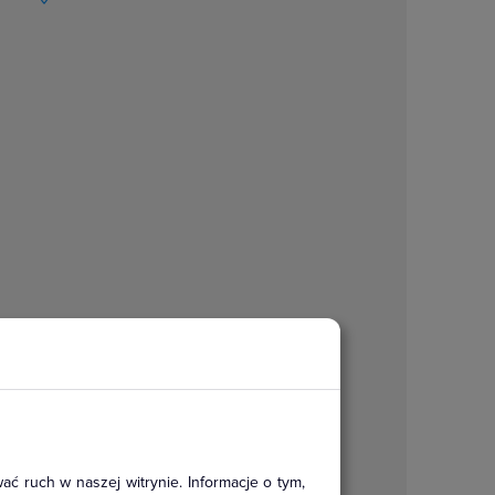
ać ruch w naszej witrynie. Informacje o tym,