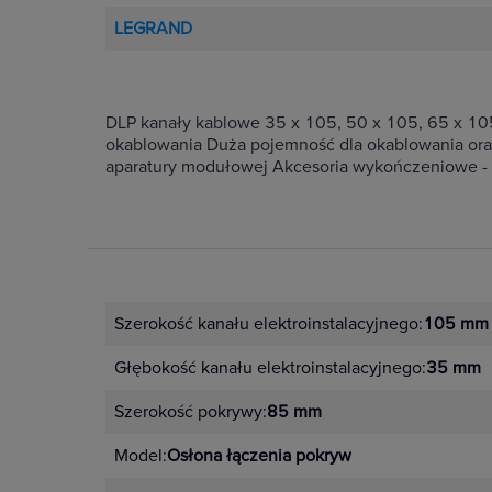
LEGRAND
DLP kanały kablowe 35 x 105, 50 x 105, 65 x 10
okablowania Duża pojemność dla okablowania oraz 
aparatury modułowej Akcesoria wykończeniowe -
Szerokość kanału elektroinstalacyjnego:
105 mm
Głębokość kanału elektroinstalacyjnego:
35 mm
Szerokość pokrywy:
85 mm
Model:
Osłona łączenia pokryw