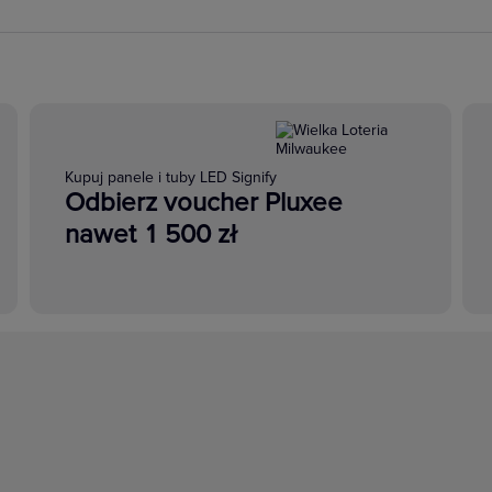
Kupuj panele i tuby LED Signify
Odbierz voucher Pluxee
nawet 1 500 zł