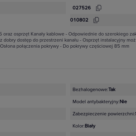
027526
010802
5 oraz osprzęt Kanały kablowe - Odpowiednie do szerokiego z
dobry dostęp do przestrzeni kanału - Osprzęt instalacyjny moż
 Osłona połączenia pokrywy - Do pokrywy częściowej 85 mm
Bezhalogenowe:
Tak
Model antybakteryjny:
Nie
Zabezpieczenie powierzchni:
Kolor:
Biały