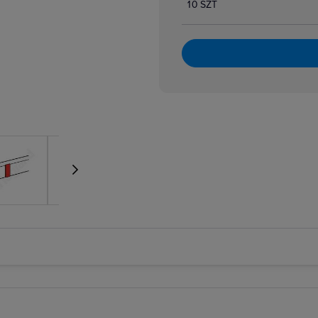
10 SZT