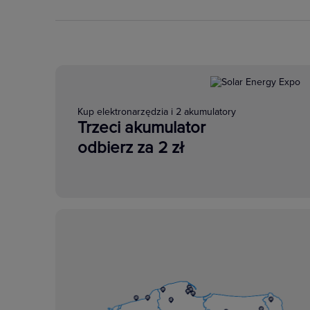
Kup elektronarzędzia i 2 akumulatory
Trzeci akumulator
odbierz za 2 zł