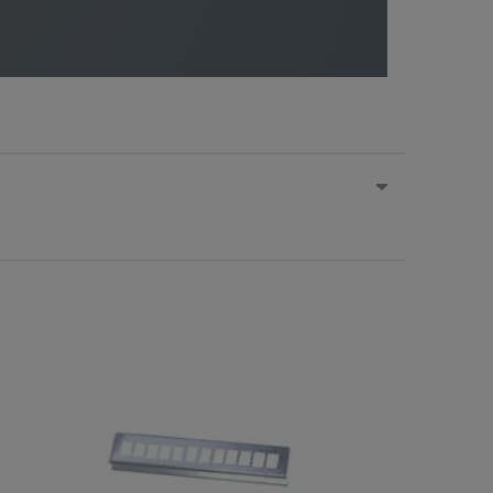
Na zamówienie