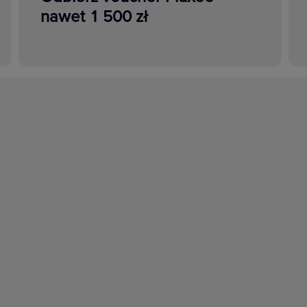
nawet 1 500 zł