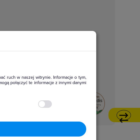
ać ruch w naszej witrynie. Informacje o tym,
mogą połączyć te informacje z innymi danymi