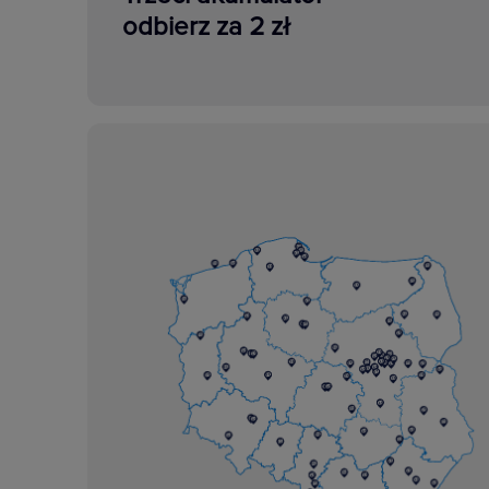
odbierz za 2 zł