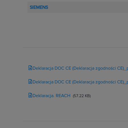
SIEMENS
Deklaracja DOC CE (Deklaracja zgodności CE)_
Deklaracja DOC CE (Deklaracja zgodności CE)_
Deklaracja. REACH
(57.22 KB)