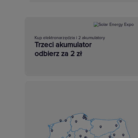
Kup elektronarzędzia i 2 akumulatory
Trzeci akumulator
odbierz za 2 zł