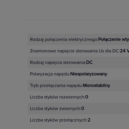
Rodzaj połączenia elektrycznego:
Połączenie wt
Znamionowe napięcie sterowania Us dla DC:
24 
Rodzaj napięcia sterowania:
DC
Polaryzacja napędu:
Niespolaryzowany
Tryb przełączania napędu:
Monostabilny
Liczba styków rozwiernych:
0
Liczba styków zwiernych:
0
Liczba styków przełącznych:
2