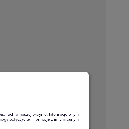
ać ruch w naszej witrynie. Informacje o tym,
mogą połączyć te informacje z innymi danymi