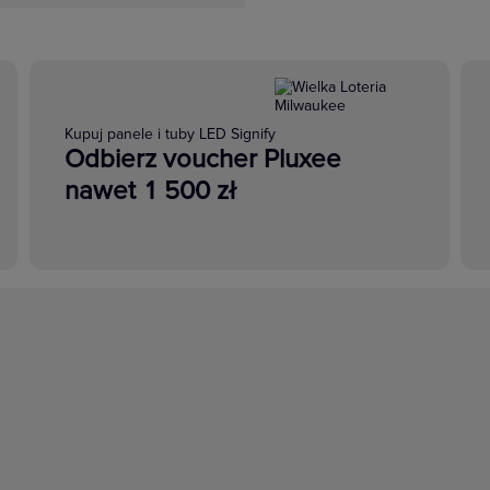
Kupuj panele i tuby LED Signify
Odbierz voucher Pluxee
nawet 1 500 zł