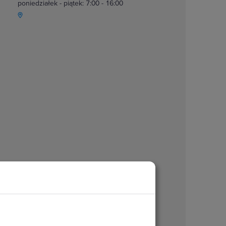
poniedziałek - piątek: 7:00 - 16:00