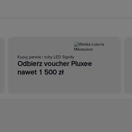
Kupuj panele i tuby LED Signify
Odbierz voucher Pluxee
nawet 1 500 zł