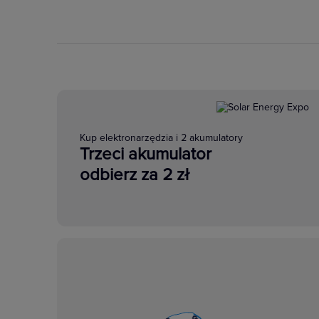
Kup elektronarzędzia i 2 akumulatory
Trzeci akumulator
odbierz za 2 zł