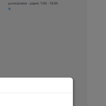
poniedziałek - piątek: 7:00 - 16:00