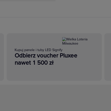
Kupuj panele i tuby LED Signify
Odbierz voucher Pluxee
nawet 1 500 zł