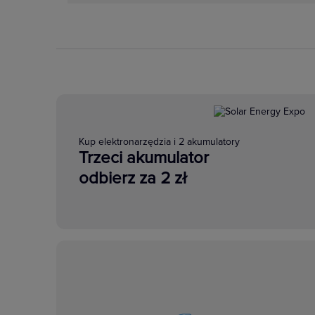
Kup elektronarzędzia i 2 akumulatory
Trzeci akumulator
odbierz za 2 zł