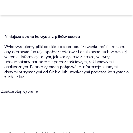
Niniejsza strona korzysta z plików cookie
Wykorzystujemy pliki cookie do spersonalizowania treści i reklam,
aby oferować funkcje społecznościowe i analizować ruch w naszej
witrynie. Informacje o tym, jak korzystasz z naszej witryny,
udostępniamy partnerom społecznościowym, reklamowym i
analitycznym. Partnerzy mogą połączyć te informacje z innymi
danymi otrzymanymi od Ciebie lub uzyskanymi podczas korzystania
z ich usług.
Zaakceptuj wybrane