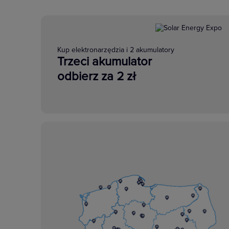
Kup elektronarzędzia i 2 akumulatory
Trzeci akumulator
odbierz za 2 zł