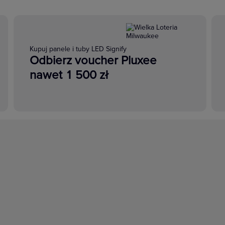
Kupuj panele i tuby LED Signify
Odbierz voucher Pluxee
nawet 1 500 zł