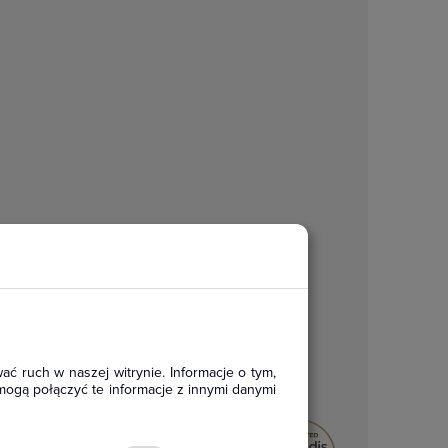
ać ruch w naszej witrynie. Informacje o tym,
mogą połączyć te informacje z innymi danymi