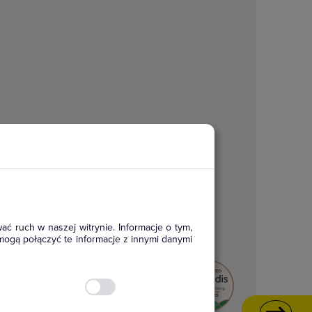
ać ruch w naszej witrynie. Informacje o tym,
mogą połączyć te informacje z innymi danymi