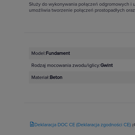
Służy do wykonywania połączeń odgromowych i u
umożliwia tworzenie połączeń prostopadłych oraz
Model:
Fundament
Rodzaj mocowania zwodu/iglicy:
Gwint
Materiał:
Beton
Deklaracja DOC CE (Deklaracja zgodności CE)
(