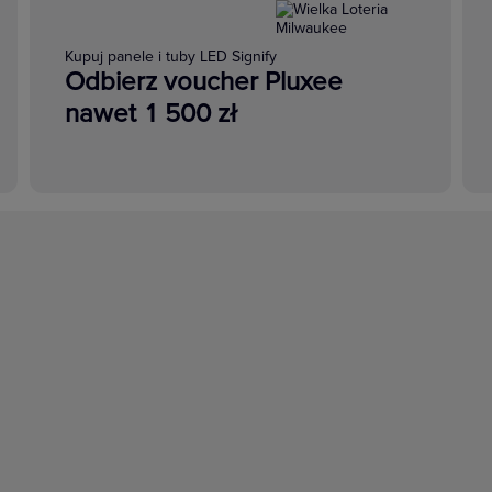
Kupuj panele i tuby LED Signify
Odbierz voucher Pluxee
nawet 1 500 zł