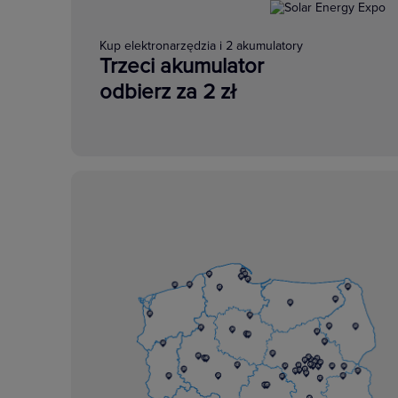
Kup elektronarzędzia i 2 akumulatory
Trzeci akumulator
odbierz za 2 zł