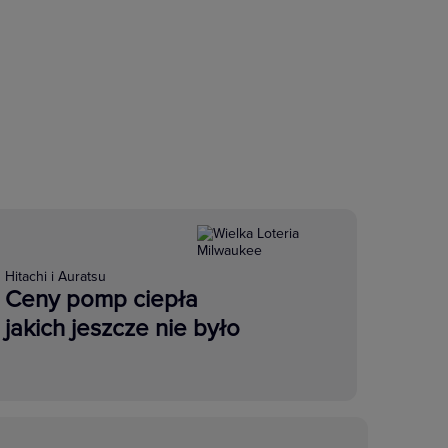
Hitachi i Auratsu
Ceny pomp ciepła
jakich jeszcze nie było