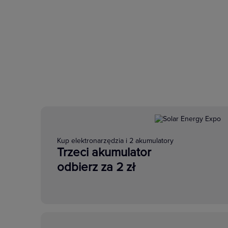
Kup elektronarzędzia i 2 akumulatory
Trzeci akumulator
odbierz za 2 zł