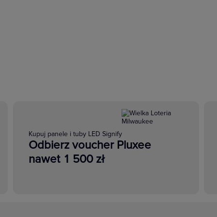
Kupuj panele i tuby LED Signify
Odbierz voucher Pluxee
nawet 1 500 zł