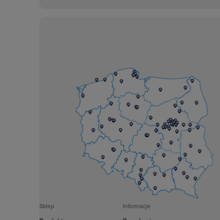
Sklep
Informacje