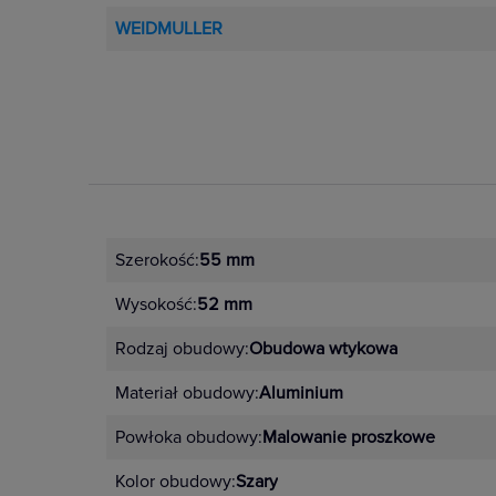
WEIDMULLER
Szerokość:
55 mm
Wysokość:
52 mm
Rodzaj obudowy:
Obudowa wtykowa
Materiał obudowy:
Aluminium
Powłoka obudowy:
Malowanie proszkowe
Kolor obudowy:
Szary