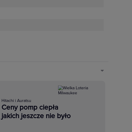
Hitachi i Auratsu
Ceny pomp ciepła
jakich jeszcze nie było