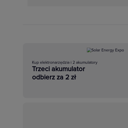
Kup elektronarzędzia i 2 akumulatory
Trzeci akumulator
odbierz za 2 zł