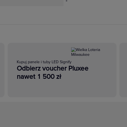
-
Kupuj panele i tuby LED Signify
Odbierz voucher Pluxee
nawet 1 500 zł