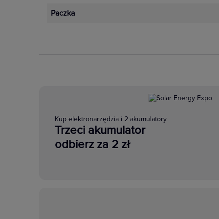
Paczka
Kup elektronarzędzia i 2 akumulatory
Trzeci akumulator
odbierz za 2 zł