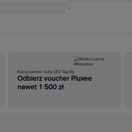
-
Kupuj panele i tuby LED Signify
Odbierz voucher Pluxee
nawet 1 500 zł